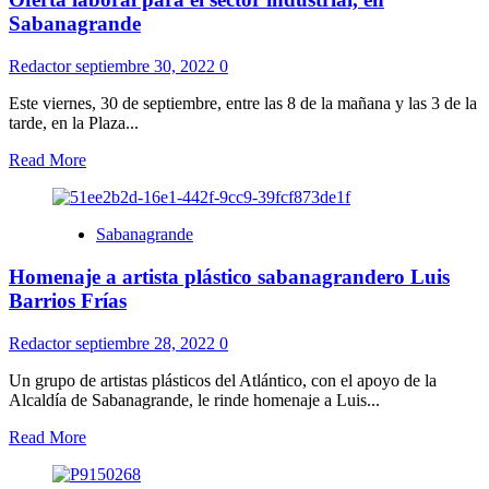
Sabanagrande
Redactor
septiembre 30, 2022
0
Este viernes, 30 de septiembre, entre las 8 de la mañana y las 3 de la
tarde, en la Plaza...
Read More
Sabanagrande
Homenaje a artista plástico sabanagrandero Luis
Barrios Frías
Redactor
septiembre 28, 2022
0
Un grupo de artistas plásticos del Atlántico, con el apoyo de la
Alcaldía de Sabanagrande, le rinde homenaje a Luis...
Read More