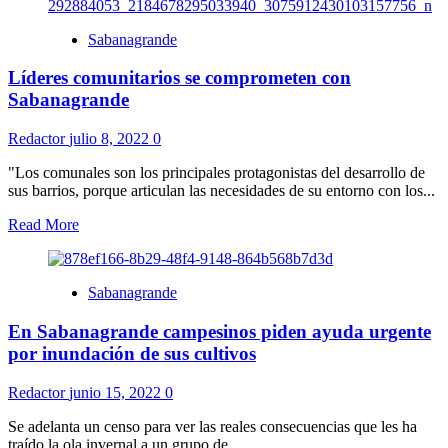
Sabanagrande
Líderes comunitarios se comprometen con
Sabanagrande
Redactor
julio 8, 2022
0
"Los comunales son los principales protagonistas del desarrollo de
sus barrios, porque articulan las necesidades de su entorno con los...
Read More
Sabanagrande
En Sabanagrande campesinos piden ayuda urgente
por inundación de sus cultivos
Redactor
junio 15, 2022
0
Se adelanta un censo para ver las reales consecuencias que les ha
traído la ola invernal a un grupo de...