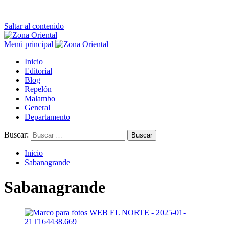
Saltar al contenido
Menú principal
Inicio
Editorial
Blog
Repelón
Malambo
General
Departamento
Buscar:
Inicio
Sabanagrande
Sabanagrande