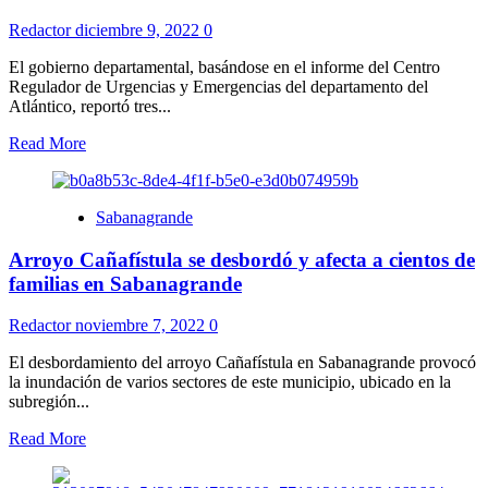
Redactor
diciembre 9, 2022
0
El gobierno departamental, basándose en el informe del Centro
Regulador de Urgencias y Emergencias del departamento del
Atlántico, reportó tres...
Read More
Sabanagrande
Arroyo Cañafístula se desbordó y afecta a cientos de
familias en Sabanagrande
Redactor
noviembre 7, 2022
0
El desbordamiento del arroyo Cañafístula en Sabanagrande provocó
la inundación de varios sectores de este municipio, ubicado en la
subregión...
Read More