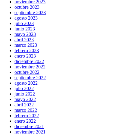
noviembre 2023
octubre 2023
septiembre 2023
agosto 2023
julio 2023
junio 2023
mayo 2023
abril 2023
marzo 2023
febrero 2023
enero 2023
diciembre 2022
noviembre 2022
octubre 2022
septiembre 2022
agosto 2022
julio 2022
junio 2022
mayo 2022
abril 2022
marzo 2022
febrero 2022
enero 2022
diciembre 2021
noviembre 2021