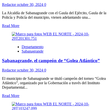
Redactor
octubre 30, 2024
0
La Alcaldía de Sabanagrande con el Gaula del Ejército, Gaula de la
Policía y Policía del municipio, vienen adelantando una...
Read More
Departamento
Sabanagrande
Sabanagrande, el campeón de “Golea Atlántico”
Redactor
octubre 30, 2024
0
El municipio de Sabanagrande se tituló campeón del torneo “Golea
Atlántico”, organizado por la Gobernación a través del Instituto
Departamental...
Read More