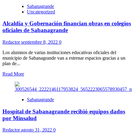
Sabanagrande
Uncategorized
Alcaldía y Gobernación financian obras en colegios
oficiales de Sabanagrande
Redactor
septiembre 8, 2022
0
Los alumnos de varias instituciones educativas oficiales del
municipio de Sabanagrande van a estrenar espacios gracias a un
plan de...
Read More
Sabanagrande
Hospital de Sabanagrande recibió equipos dados
por Minsalud
Redactor
agosto 31, 2022
0