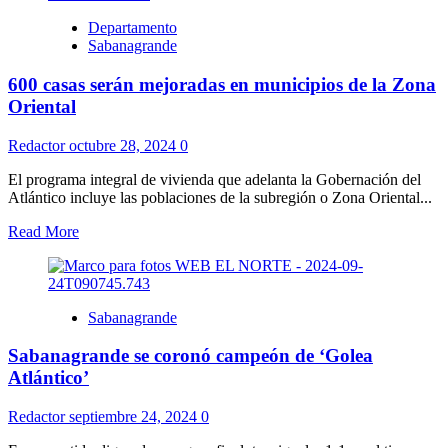
Departamento
Sabanagrande
600 casas serán mejoradas en municipios de la Zona
Oriental
Redactor
octubre 28, 2024
0
El programa integral de vivienda que adelanta la Gobernación del
Atlántico incluye las poblaciones de la subregión o Zona Oriental...
Read More
Sabanagrande
Sabanagrande se coronó campeón de ‘Golea
Atlántico’
Redactor
septiembre 24, 2024
0