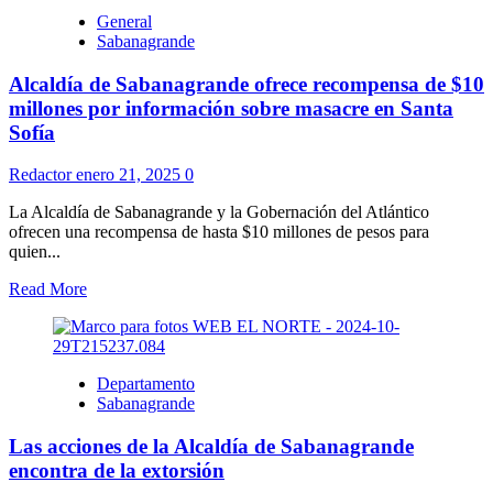
General
Sabanagrande
Alcaldía de Sabanagrande ofrece recompensa de $10
millones por información sobre masacre en Santa
Sofía
Redactor
enero 21, 2025
0
La Alcaldía de Sabanagrande y la Gobernación del Atlántico
ofrecen una recompensa de hasta $10 millones de pesos para
quien...
Read More
Departamento
Sabanagrande
Las acciones de la Alcaldía de Sabanagrande
encontra de la extorsión