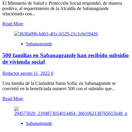
El Ministerio de Salud y Protección Social respondió, de manera
positiva, al requerimiento de la Alcaldía de Sabanagrande
relacionado con...
Read More
Sabanagrande
500 familias en Sabanagrande han recibido subsidio
de vivienda social
Redactor
agosto 11, 2022
0
Una familia de la Ciudadela Santa Sofía, en Sabanagrande se
convirtió en la beneficiada numero 500 con el subsidio que...
Read More
Sabanagrande