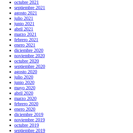
octubre 2021
septiembre 2021
agosto 2021
julio 2021
junio 2021
abril 2021
marzo 2021
febrero 2021
enero 2021
diciembre 2020
noviembre 2020
octubre 2020
septiembre 2020
agosto 2020
julio 2020
junio 2020
mayo 2020
abril 2020
marzo 2020
febrero 2020
enero 2020
diciembre 2019
noviembre 2019
octubre 2019
septiembre 2019