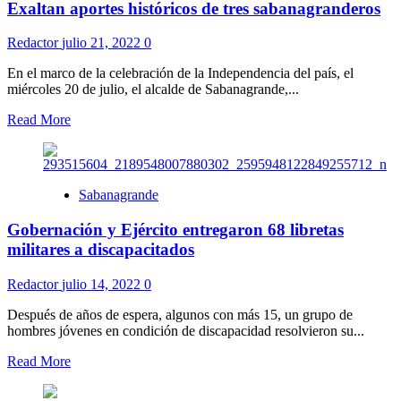
Exaltan aportes históricos de tres sabanagranderos
Redactor
julio 21, 2022
0
En el marco de la celebración de la Independencia del país, el
miércoles 20 de julio, el alcalde de Sabanagrande,...
Read More
Sabanagrande
Gobernación y Ejército entregaron 68 libretas
militares a discapacitados
Redactor
julio 14, 2022
0
Después de años de espera, algunos con más 15, un grupo de
hombres jóvenes en condición de discapacidad resolvieron su...
Read More