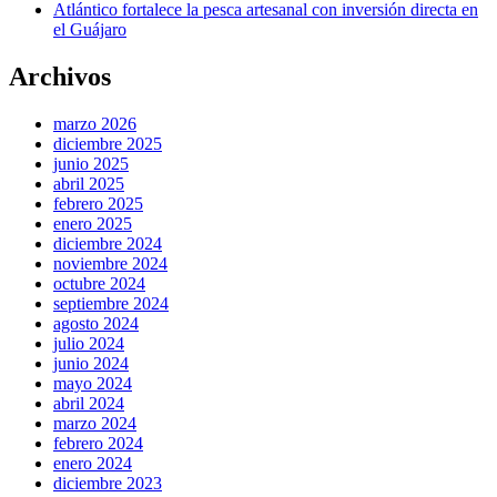
Atlántico fortalece la pesca artesanal con inversión directa en
el Guájaro
Archivos
marzo 2026
diciembre 2025
junio 2025
abril 2025
febrero 2025
enero 2025
diciembre 2024
noviembre 2024
octubre 2024
septiembre 2024
agosto 2024
julio 2024
junio 2024
mayo 2024
abril 2024
marzo 2024
febrero 2024
enero 2024
diciembre 2023