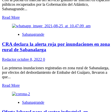
públicos recuperados por la Gobernación del Atlántico,
Sabanagrande...
Read More
Sabanagrande
CRA declara la alerta roja por inundaciones en zona
rural de Sabanalarga
Redactor
octubre 8, 2022
0
Las primeras inundaciones registradas en zona rural de Sabanalarga,
por efectos del desbordamiento de Embalse del Guájaro, llevaron a
que...
Read More
Sabanagrande
Oferta laboral para el sector industrial, en