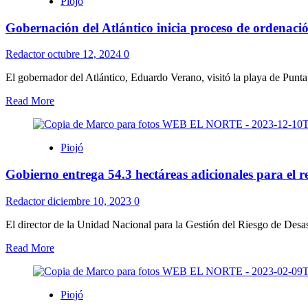
Piojó
Gobernación del Atlántico inicia proceso de ordenació
Redactor
octubre 12, 2024
0
El gobernador del Atlántico, Eduardo Verano, visitó la playa de Punta 
Read More
Piojó
Gobierno entrega 54.3 hectáreas adicionales para el r
Redactor
diciembre 10, 2023
0
El director de la Unidad Nacional para la Gestión del Riesgo de Desas
Read More
Piojó