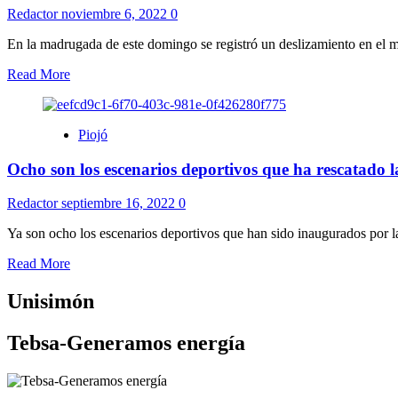
Redactor
noviembre 6, 2022
0
En la madrugada de este domingo se registró un deslizamiento en el m
Read More
Piojó
Ocho son los escenarios deportivos que ha rescatado 
Redactor
septiembre 16, 2022
0
Ya son ocho los escenarios deportivos que han sido inaugurados por l
Read More
Unisimón
Tebsa-Generamos energía