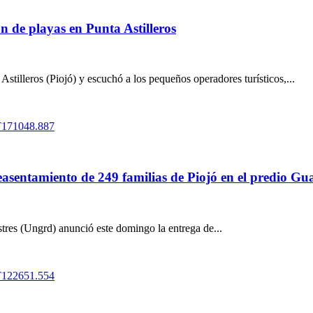
n de playas en Punta Astilleros
Astilleros (Piojó) y escuchó a los pequeños operadores turísticos,...
easentamiento de 249 familias de Piojó en el predio G
tres (Ungrd) anunció este domingo la entrega de...