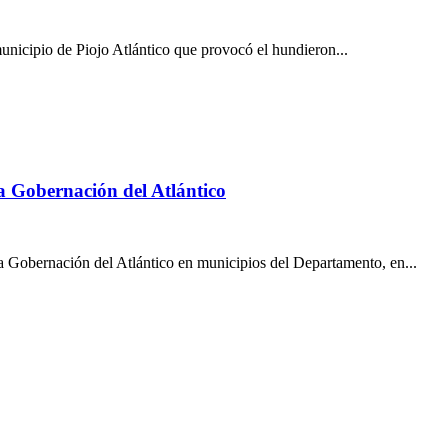
unicipio de Piojo Atlántico que provocó el hundieron...
la Gobernación del Atlántico
a Gobernación del Atlántico en municipios del Departamento, en...