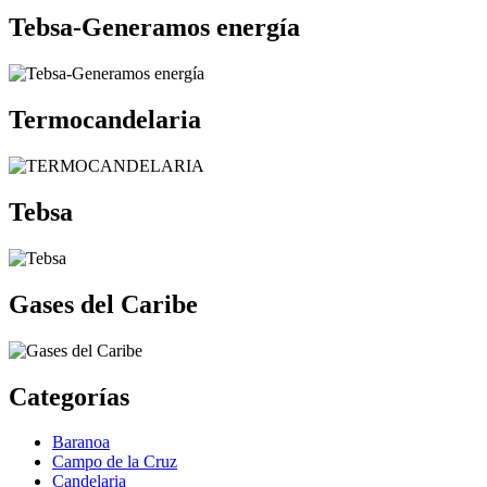
Tebsa-Generamos energía
Termocandelaria
Tebsa
Gases del Caribe
Categorías
Baranoa
Campo de la Cruz
Candelaria