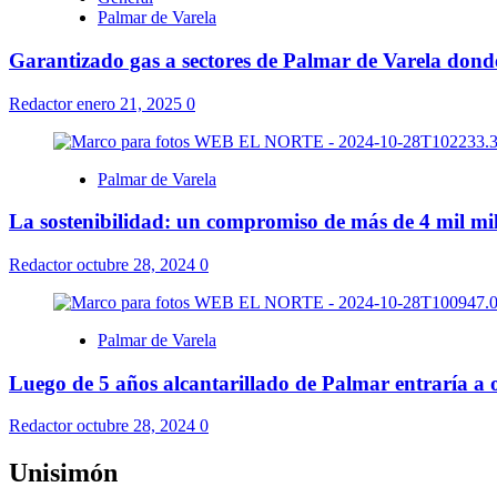
Palmar de Varela
Garantizado gas a sectores de Palmar de Varela donde 
Redactor
enero 21, 2025
0
Palmar de Varela
La sostenibilidad: un compromiso de más de 4 mil mi
Redactor
octubre 28, 2024
0
Palmar de Varela
Luego de 5 años alcantarillado de Palmar entraría a
Redactor
octubre 28, 2024
0
Unisimón