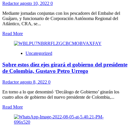
Redactor
agosto 10, 2022
0
Mediante jornadas conjuntas con los pescadores del Embalse del
Guájaro, y funcionario de Corporación Autónoma Regional del
Atlántico, CRA, se...
Read More
Uncategorized
Sobre estos diez ejes girará el gobierno del presidente
de Colombia, Gustavo Petro Urrego
Redactor
agosto 8, 2022
0
En torno a lo que denominó ‘Decálogo de Gobierno’ girarán los
cuatro años de gobierno del nuevo presidente de Colombia,...
Read More