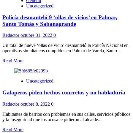
General
Uncategorized
Policía desmanteló 9 ‘ollas de vicios’ en Palmar,
Santo Tomás y Sabanagrande
Redactor
octubre 31, 2022
0
Un total de nueve ‘ollas de vicio’ desmanteló la Policía Nacional en
operativos simultáneos cumplidos en Palmar de Varela, Santo...
Read More
Uncategorized
Galaperos piden hechos concretos y no habladuría
Redactor
octubre 8, 2022
0
Habitantes de barrios con problemas en sus calles, servicios públicos
y la inseguridad que los acosa le pidieron al alcalde...
Read More