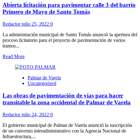
Abierta licitación para pavimentar calle 3 del barrio
Primero de Mayo de Santo Tomás
Redactor
julio 25, 2022
0
La administración municipal de Santo Tomás anunció la apertura del
proceso licitatorio para el proyecto de pavimentación de varios
tramos...
Read More
Palmar de Varela
Uncategorized
Las obras de pavimentación de vías para hacer
transitable la zona occidental de Palmar de Varela
Redactor
julio 24, 2022
0
El gobierno municipal de Palmar de Varela anunció la suscripción
de un convenio interadministrativo con la Agencia Nacional de
Infraestructura,...