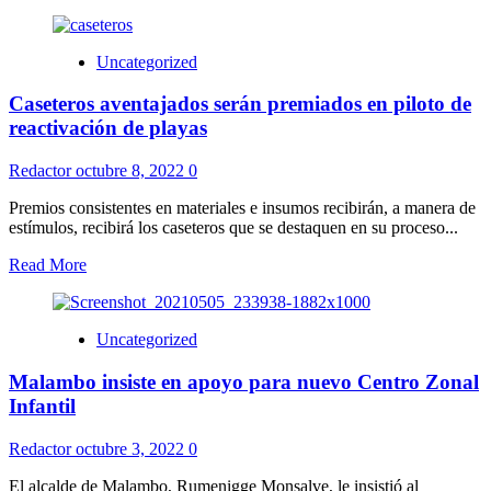
Uncategorized
Caseteros aventajados serán premiados en piloto de
reactivación de playas
Redactor
octubre 8, 2022
0
Premios consistentes en materiales e insumos recibirán, a manera de
estímulos, recibirá los caseteros que se destaquen en su proceso...
Read More
Uncategorized
Malambo insiste en apoyo para nuevo Centro Zonal
Infantil
Redactor
octubre 3, 2022
0
El alcalde de Malambo, Rumenigge Monsalve, le insistió al