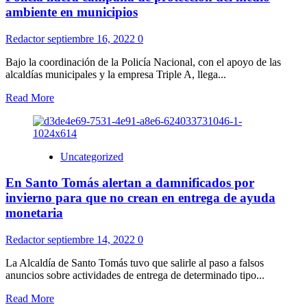
ambiente en municipios
Redactor
septiembre 16, 2022
0
Bajo la coordinación de la Policía Nacional, con el apoyo de las
alcaldías municipales y la empresa Triple A, llega...
Read More
Uncategorized
En Santo Tomás alertan a damnificados por
invierno para que no crean en entrega de ayuda
monetaria
Redactor
septiembre 14, 2022
0
La Alcaldía de Santo Tomás tuvo que salirle al paso a falsos
anuncios sobre actividades de entrega de determinado tipo...
Read More