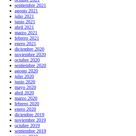
septiembre 2021
agosto 2021
julio 2021
junio 2021
abril 2021
marzo 2021
febrero 2021
enero 2021
diciembre 2020
noviembre 2020
octubre 2020
septiembre 2020
agosto 2020
julio 2020
junio 2020
mayo 2020
abril 2020
marzo 2020
febrero 2020
enero 2020
diciembre 2019
noviembre 2019
octubre 2019
septiembre 2019