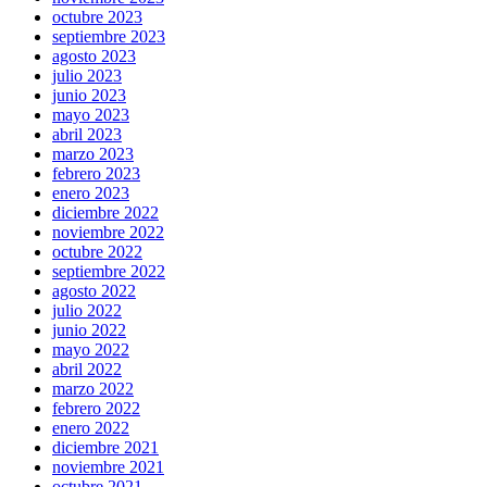
octubre 2023
septiembre 2023
agosto 2023
julio 2023
junio 2023
mayo 2023
abril 2023
marzo 2023
febrero 2023
enero 2023
diciembre 2022
noviembre 2022
octubre 2022
septiembre 2022
agosto 2022
julio 2022
junio 2022
mayo 2022
abril 2022
marzo 2022
febrero 2022
enero 2022
diciembre 2021
noviembre 2021
octubre 2021