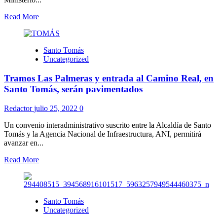
Read More
Santo Tomás
Uncategorized
Tramos Las Palmeras y entrada al Camino Real, en
Santo Tomás, serán pavimentados
Redactor
julio 25, 2022
0
Un convenio interadministrativo suscrito entre la Alcaldía de Santo
Tomás y la Agencia Nacional de Infraestructura, ANI, permitirá
avanzar en...
Read More
Santo Tomás
Uncategorized