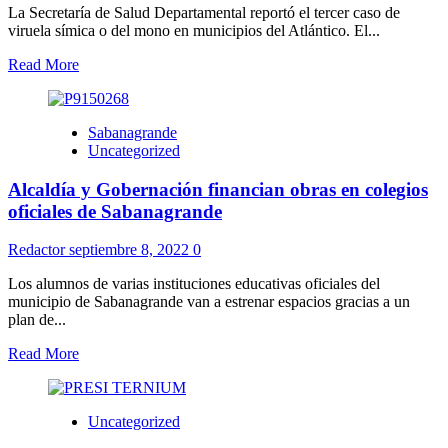
La Secretaría de Salud Departamental reportó el tercer caso de
viruela símica o del mono en municipios del Atlántico. El...
Read More
Sabanagrande
Uncategorized
Alcaldía y Gobernación financian obras en colegios
oficiales de Sabanagrande
Redactor
septiembre 8, 2022
0
Los alumnos de varias instituciones educativas oficiales del
municipio de Sabanagrande van a estrenar espacios gracias a un
plan de...
Read More
Uncategorized