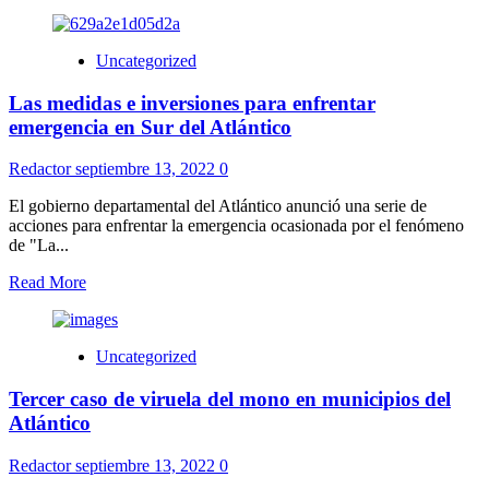
Uncategorized
Las medidas e inversiones para enfrentar
emergencia en Sur del Atlántico
Redactor
septiembre 13, 2022
0
El gobierno departamental del Atlántico anunció una serie de
acciones para enfrentar la emergencia ocasionada por el fenómeno
de "La...
Read More
Uncategorized
Tercer caso de viruela del mono en municipios del
Atlántico
Redactor
septiembre 13, 2022
0