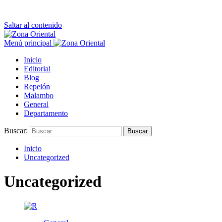
Saltar al contenido
Menú principal
Inicio
Editorial
Blog
Repelón
Malambo
General
Departamento
Buscar:
Inicio
Uncategorized
Uncategorized