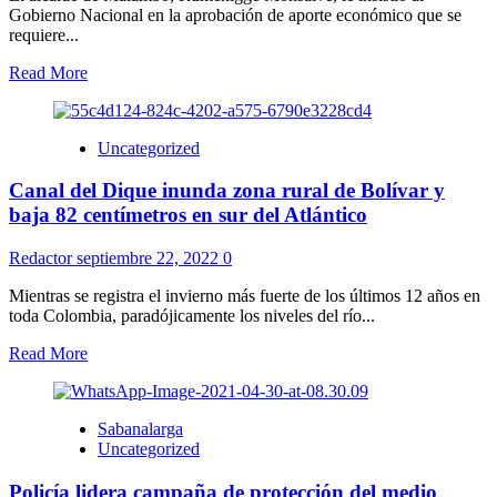
Gobierno Nacional en la aprobación de aporte económico que se
requiere...
Read More
Uncategorized
Canal del Dique inunda zona rural de Bolívar y
baja 82 centímetros en sur del Atlántico
Redactor
septiembre 22, 2022
0
Mientras se registra el invierno más fuerte de los últimos 12 años en
toda Colombia, paradójicamente los niveles del río...
Read More
Sabanalarga
Uncategorized
Policía lidera campaña de protección del medio