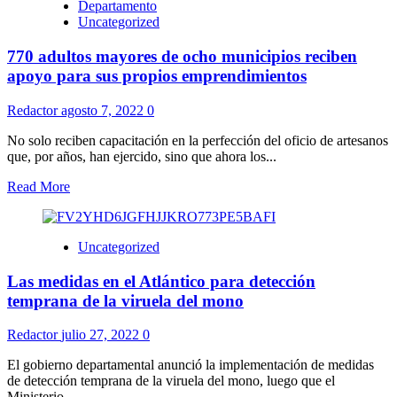
Departamento
Uncategorized
770 adultos mayores de ocho municipios reciben
apoyo para sus propios emprendimientos
Redactor
agosto 7, 2022
0
No solo reciben capacitación en la perfección del oficio de artesanos
que, por años, han ejercido, sino que ahora los...
Read More
Uncategorized
Las medidas en el Atlántico para detección
temprana de la viruela del mono
Redactor
julio 27, 2022
0
El gobierno departamental anunció la implementación de medidas
de detección temprana de la viruela del mono, luego que el
Ministerio...