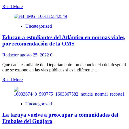
Read More
Uncategorized
Educan a estudiantes del Atlántico en normas viales,
por recomendación de la OMS
Redactor
agosto 25, 2022
0
Que cada estudiante del Departamento tome conciencia del riesgo al
que se expone en las vías públicas si es indiferente...
Read More
Uncategorized
La taruya vuelve a preocupar a comunidades del
Embalse del Guájaro