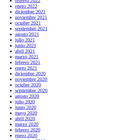
febrero 2022
enero 2022
diciembre 2021
noviembre 2021
octubre 2021
septiembre 2021
agosto 2021
julio 2021
junio 2021
abril 2021
marzo 2021
febrero 2021
enero 2021
diciembre 2020
noviembre 2020
octubre 2020
septiembre 2020
agosto 2020
julio 2020
junio 2020
mayo 2020
abril 2020
marzo 2020
febrero 2020
enero 2020