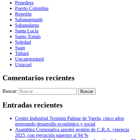
Ponedera
Puerto Colombia
Repelón
Sabanagrande
Sabanalarga
Santa Lucía
Santo Tomás
Soledad
Suan
Tubará
Uncategorized
Usiacurí
Comentarios recientes
Buscar:
Entradas recientes
Centro Industrial Ternium Palmar de Varela, cinco años
generando desarrollo económico y social
Asamblea Corporativa aprobó gestión de C.R.A. vigencia
2025, con ejecución superior al 94 %