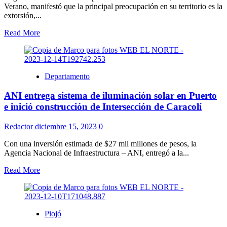
Verano, manifestó que la principal preocupación en su territorio es la
extorsión,...
Read More
Departamento
ANI entrega sistema de iluminación solar en Puerto
e inició construcción de Intersección de Caracolí
Redactor
diciembre 15, 2023
0
Con una inversión estimada de $27 mil millones de pesos, la
Agencia Nacional de Infraestructura – ANI, entregó a la...
Read More
Piojó