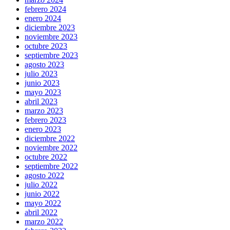
febrero 2024
enero 2024
diciembre 2023
noviembre 2023
octubre 2023
septiembre 2023
agosto 2023
julio 2023
junio 2023
mayo 2023
abril 2023
marzo 2023
febrero 2023
enero 2023
diciembre 2022
noviembre 2022
octubre 2022
septiembre 2022
agosto 2022
julio 2022
junio 2022
mayo 2022
abril 2022
marzo 2022