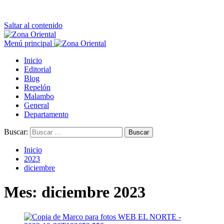
Saltar al contenido
Menú principal
Inicio
Editorial
Blog
Repelón
Malambo
General
Departamento
Buscar:
Inicio
2023
diciembre
Mes:
diciembre 2023