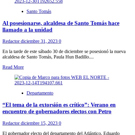
Santo Tomás
Al posesionarse, alcaldesa de Santo Tomás hace
llamado a la unidad
Redactor
diciembre 31, 2023
0
En la tarde de este sábado 30 de diciembre se posesionó la nueva
alcaldesa de Santo Tomás, Paula Hun Badillo....
Read More
Departamento
“El tema de la extorsión es crítico”: Verano en
encuentro de gobernadores electos con Petro
Redactor
diciembre 15, 2023
0
El gobernador electo del departamento del Atlántico, Eduardo