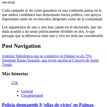
electoral.
Cada campaña se da como ganadora en una contienda pareja en la
que ambos candidatos han demostrado fuerza política, con apoyos
importantes tanto de reconocidos dirigentes como de la comunidad.
Los argumentos de uno y otro han calado en el electorado, que sin
duda acudirá a las urnas prácticamente dividido en dos, lo que
presagia que la diferencia entre uno y otro no sería tan considerable.
Post Navigation
Anterior
Siderúrgica que se construye en Palmar va en 75%
Siguiente
Rania Angarita, una joven opción al Concejo de Santo
Tomás
Más historias
General
Uncategorized
Policía desmanteló 9 ‘ollas de vicios’ en Palmar,