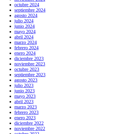
octubre 2024
septiembre 2024
agosto 2024
julio 2024
junio 2024
mayo 2024
abril 2024
marzo 2024
febrero 2024
enero 2024
diciembre 2023
noviembre 2023
octubre 2023
septiembre 2023
agosto 2023
julio 2023
junio 2023
mayo 2023
abril 2023
marzo 2023
febrero 2023
enero 2023
diciembre 2022
noviembre 2022
octubre 2022