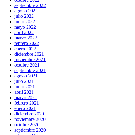
septiembre 2022
agosto 2022
julio 2022
junio 2022
mayo 2022
abril 2022
marzo 2022
febrero 2022
enero 2022
diciembre 2021
noviembre 2021
octubre 2021
septiembre 2021
agosto 2021
julio 2021
junio 2021
abril 2021
marzo 2021
febrero 2021
enero 2021
diciembre 2020
noviembre 2020
octubre 2020
septiembre 2020