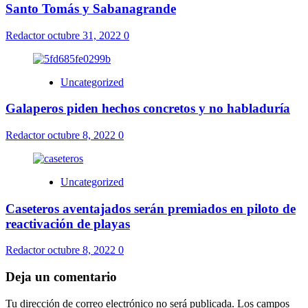
Santo Tomás y Sabanagrande
Redactor
octubre 31, 2022
0
Uncategorized
Galaperos piden hechos concretos y no habladuría
Redactor
octubre 8, 2022
0
Uncategorized
Caseteros aventajados serán premiados en piloto de
reactivación de playas
Redactor
octubre 8, 2022
0
Deja un comentario
Tu dirección de correo electrónico no será publicada.
Los campos