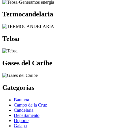
Termocandelaria
Tebsa
Gases del Caribe
Categorías
Baranoa
Campo de la Cruz
Candelaria
Departamento
Deporte
Galapa